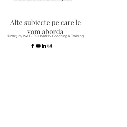
Alte subiecte pe care le
vom aborda
©2025 by IVA BERGHMANN Coaching & Training