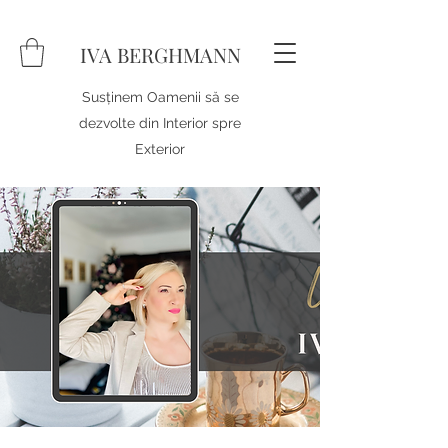
IVA BERGHMANN
Susținem Oamenii să se
dezvolte din Interior spre
Exterior