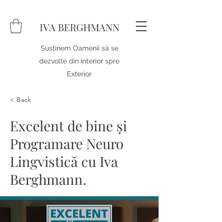
IVA BERGHMANN
Susținem Oamenii să se
dezvolte din Interior spre
Exterior
< Back
Excelent de bine și
Programare Neuro
Lingvistică cu Iva
Berghmann.