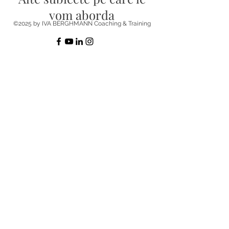
vom aborda
©2025 by IVA BERGHMANN Coaching & Training