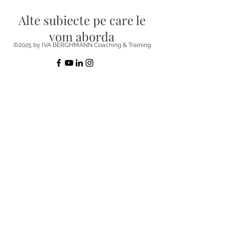
Alte subiecte pe care le
vom aborda
©2025 by IVA BERGHMANN Coaching & Training