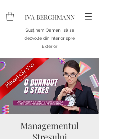
IVA BERGHMANN
Susținem Oamenii să se
dezvolte din Interior spre
Exterior
Managementul
Stresului