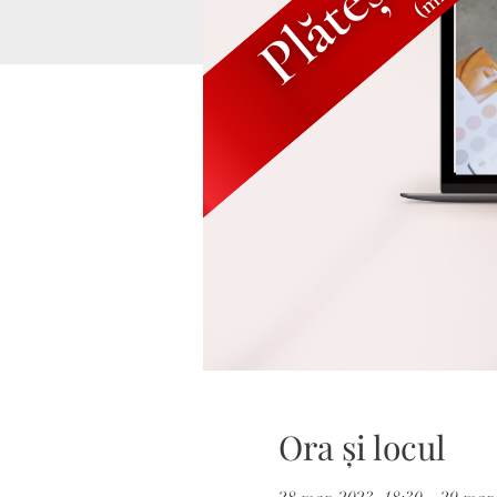
Ora și locul